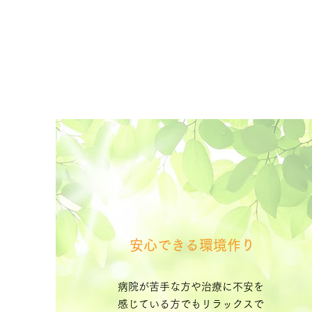
安心できる環境作り
病院が苦手な方や治療に不安を
感じている方でもリラックスで