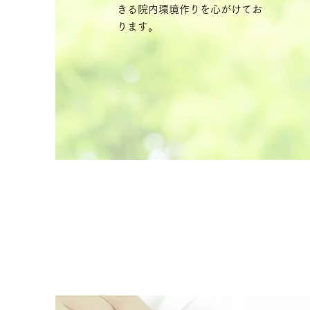
きる院内環境作りを心がけてお
ります。