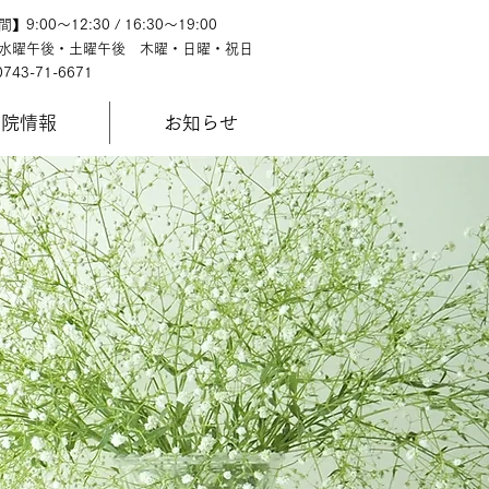
9:00～12:30 / 16:30～19:00
水曜午後・土曜午後 木曜・日曜・祝日
0743-71-6671
医院情報
お知らせ