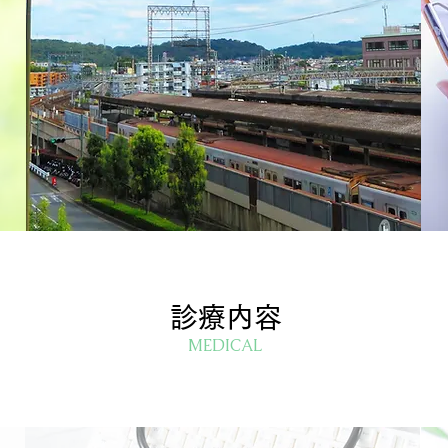
診療内容
MEDICAL