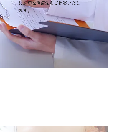
に適切な治療法をご提案いたし
ます。