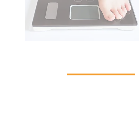
糖尿病・循環器