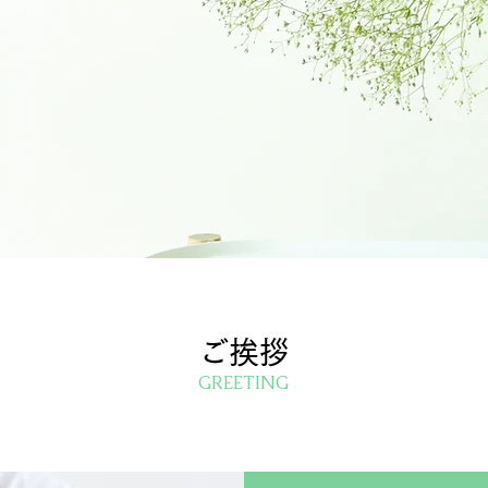
ご挨拶
GREETING